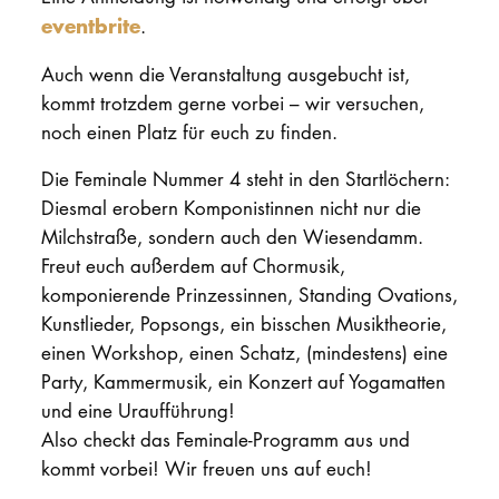
eventbrite
.
Auch wenn die Veranstaltung ausgebucht ist,
kommt trotzdem gerne vorbei – wir versuchen,
noch einen Platz für euch zu finden.
Die Feminale Nummer 4 steht in den Startlöchern:
Diesmal erobern Komponistinnen nicht nur die
Milchstraße, sondern auch den Wiesendamm.
Freut euch außerdem auf Chormusik,
komponierende Prinzessinnen, Standing Ovations,
Kunstlieder, Popsongs, ein bisschen Musiktheorie,
einen Workshop, einen Schatz, (mindestens) eine
Party, Kammermusik, ein Konzert auf Yogamatten
und eine Uraufführung!
Also checkt das Feminale-Programm aus und
kommt vorbei! Wir freuen uns auf euch!