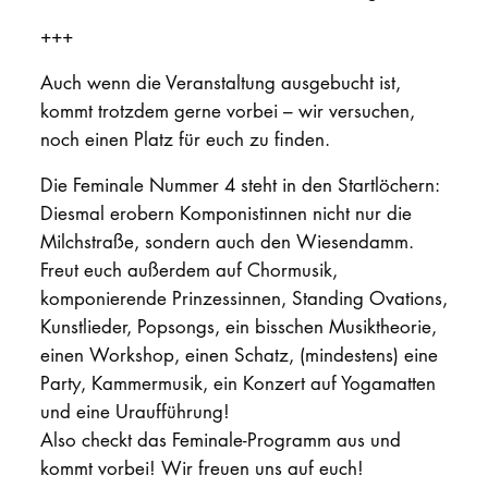
+++
Auch wenn die Veranstaltung ausgebucht ist,
kommt trotzdem gerne vorbei – wir versuchen,
noch einen Platz für euch zu finden.
Die Feminale Nummer 4 steht in den Startlöchern:
Diesmal erobern Komponistinnen nicht nur die
Milchstraße, sondern auch den Wiesendamm.
Freut euch außerdem auf Chormusik,
komponierende Prinzessinnen, Standing Ovations,
Kunstlieder, Popsongs, ein bisschen Musiktheorie,
einen Workshop, einen Schatz, (mindestens) eine
Party, Kammermusik, ein Konzert auf Yogamatten
und eine Uraufführung!
Also checkt das Feminale-Programm aus und
kommt vorbei! Wir freuen uns auf euch!