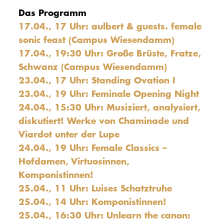
Das Programm
17.04., 17 Uhr: aulbert & guests. female
sonic feast (Campus Wiesendamm)
17.04., 19:30 Uhr: Große Brüste, Fratze,
Schwanz (Campus Wiesendamm)
23.04., 17 Uhr: Standing Ovation I
23.04., 19 Uhr: Feminale Opening Night
24.04., 15:30 Uhr: Musiziert, analysiert,
diskutiert! Werke von Chaminade und
Viardot unter der Lupe
24.04., 19 Uhr: Female Classics –
Hofdamen, Virtuosinnen,
Komponistinnen!
25.04., 11 Uhr: Luises Schatztruhe
25.04., 14 Uhr: Komponistinnen!
25.04., 16:30 Uhr: Unlearn the canon: