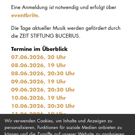
Eine Anmeldung ist notwendig und erfolgt über
eventbrite
.
Die Tage aktueller Musik werden gefördert durch
die ZEIT STIFTUNG BUCERIUS.
Termine im Überblick
07.06.2026, 20 Uhr
08.06.2026, 19 Uhr
08.06.2026, 20:30 Uhr
09.06.2026, 19 Uhr
09.06.2026, 20:30 Uhr
10.06.2026, 19 Uhr
10.06.2026, 20:30 Uhr
11.06.2026, 19 Uhr
Wir verwenden Cookies, um Inhalte und Anzeigen zu
personalisieren, Funktionen für soziale Medien anbieten zu
können und die Zugriffe auf unserer Website zu analysieren.