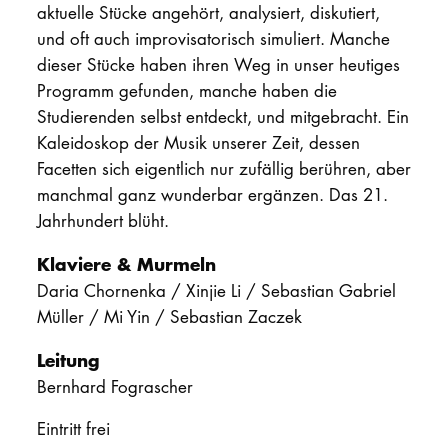
aktuelle Stücke angehört, analysiert, diskutiert,
und oft auch improvisatorisch simuliert. Manche
dieser Stücke haben ihren Weg in unser heutiges
Programm gefunden, manche haben die
Studierenden selbst entdeckt, und mitgebracht. Ein
Kaleidoskop der Musik unserer Zeit, dessen
Facetten sich eigentlich nur zufällig berühren, aber
manchmal ganz wunderbar ergänzen. Das 21.
Jahrhundert blüht.
Klaviere & Murmeln
Daria Chornenka / Xinjie Li / Sebastian Gabriel
Müller / Mi Yin / Sebastian Zaczek
Leitung
Bernhard Fograscher
Eintritt frei