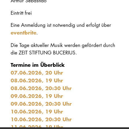
Arthur Sebastião
Eintritt frei
Eine Anmeldung ist notwendig und erfolgt über
eventbrite
.
Die Tage aktueller Musik werden gefördert durch
die ZEIT STIFTUNG BUCERIUS.
Termine im Überblick
07.06.2026, 20 Uhr
08.06.2026, 19 Uhr
08.06.2026, 20:30 Uhr
09.06.2026, 19 Uhr
09.06.2026, 20:30 Uhr
10.06.2026, 19 Uhr
10.06.2026, 20:30 Uhr
11.06.2026, 19 Uhr