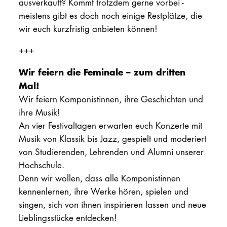
ausverkauft? Kommt trotzdem gerne vorbei -
meistens gibt es doch noch einige Restplätze, die
wir euch kurzfristig anbieten können!
+++
Wir feiern die Feminale – zum dritten
Mal!
Wir feiern Komponistinnen, ihre Geschichten und
ihre Musik!
An vier Festivaltagen erwarten euch Konzerte mit
Musik von Klassik bis Jazz, gespielt und moderiert
von Studierenden, Lehrenden und Alumni unserer
Hochschule.
Denn wir wollen, dass alle Komponistinnen
kennenlernen, ihre Werke hören, spielen und
singen, sich von ihnen inspirieren lassen und neue
Lieblingsstücke entdecken!