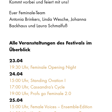
Kommt vorbei und feiert mit uns!
Euer Feminale-Team
Antonia Brinkers, Linda Wesche, Johanna
Backhaus und Laura Schmalfuß
Alle Veranstaltungen des Festivals im
Überblick
23.04
19:30 Uhr, Feminale Opening Night
24.04
15:00 Uhr, Standing Ovation I
17:00 Uhr, Cassandra’s Cycle
19:00 Uhr, Profs go Feminale 2.0
25.04
15:00 Uhr, Female Voices – Ensemble-Edition