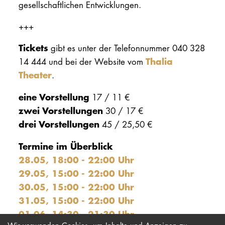
gesellschaftlichen Entwicklungen.
+++
Tickets
gibt es unter der Telefonnummer 040 328
Thalia
14 444 und bei der Website vom
Theater
.
eine Vorstellung
17 / 11 €
zwei Vorstellungen
30 / 17 €
drei Vorstellungen
45 / 25,50 €
Termine im Überblick
28.05, 18:00 - 22:00 Uhr
29.05, 15:00 - 22:00 Uhr
30.05, 15:00 - 22:00 Uhr
31.05, 15:00 - 22:00 Uhr
01.06, 14:30 - 21:30 Uhr
Wir verwenden Cookies, um Inhalte und Anzeigen zu