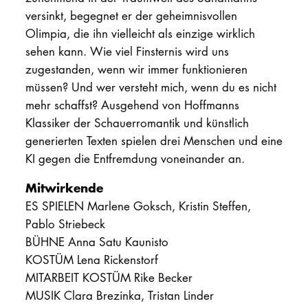
versinkt, begegnet er der geheimnisvollen
Olimpia, die ihn vielleicht als einzige wirklich
sehen kann. Wie viel Finsternis wird uns
zugestanden, wenn wir immer funktionieren
müssen? Und wer versteht mich, wenn du es nicht
mehr schaffst? Ausgehend von Hoffmanns
Klassiker der Schauerromantik und künstlich
generierten Texten spielen drei Menschen und eine
KI gegen die Entfremdung voneinander an.
Mitwirkende
ES SPIELEN Marlene Goksch, Kristin Steffen,
Pablo Striebeck
BÜHNE Anna Satu Kaunisto
KOSTÜM Lena Rickenstorf
MITARBEIT KOSTÜM Rike Becker
MUSIK Clara Brezinka, Tristan Linder