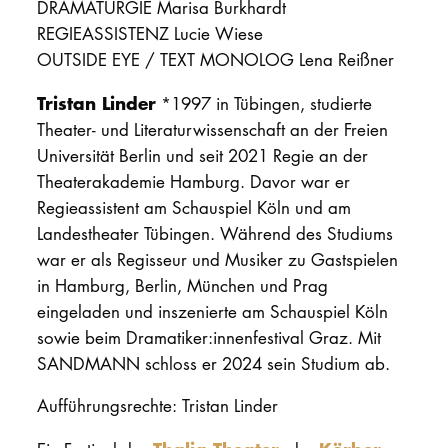
DRAMATURGIE Marisa Burkhardt
REGIEASSISTENZ Lucie Wiese
OUTSIDE EYE / TEXT MONOLOG Lena Reißner
Tristan Linder
*1997 in Tübingen, studierte
Theater- und Literaturwissenschaft an der Freien
Universität Berlin und seit 2021 Regie an der
Theaterakademie Hamburg. Davor war er
Regieassistent am Schauspiel Köln und am
Landestheater Tübingen. Während des Studiums
war er als Regisseur und Musiker zu Gastspielen
in Hamburg, Berlin, München und Prag
eingeladen und inszenierte am Schauspiel Köln
sowie beim Dramatiker:innenfestival Graz. Mit
SANDMANN schloss er 2024 sein Studium ab.
Aufführungsrechte: Tristan Linder