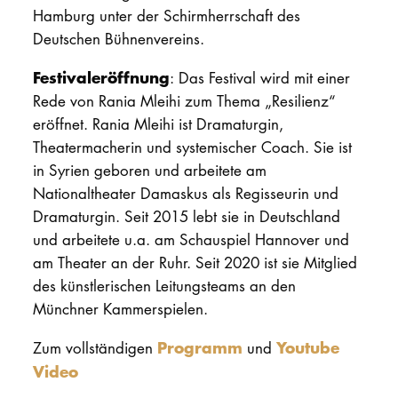
Hamburg unter der Schirmherrschaft des
Deutschen Bühnenvereins.
Festivaleröffnung
: Das Festival wird mit einer
Rede von Rania Mleihi zum Thema „Resilienz“
eröffnet. Rania Mleihi ist Dramaturgin,
Theatermacherin und systemischer Coach. Sie ist
in Syrien geboren und arbeitete am
Nationaltheater Damaskus als Regisseurin und
Dramaturgin. Seit 2015 lebt sie in Deutschland
und arbeitete u.a. am Schauspiel Hannover und
am Theater an der Ruhr. Seit 2020 ist sie Mitglied
des künstlerischen Leitungsteams an den
Münchner Kammerspielen.
Programm
Youtube
Zum vollständigen
und
Video