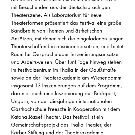
mit Besuchenden aus der deutschsprachigen
Theaterszene. Als Laboratorium für neue
Theaterformen präsentiert das Festival eine große
Bandbreite von Themen und ästhetischen
Ansätzen, mit denen sich die eingeladenen jungen
Theaterschaffenden auseinandersetzen, und bietet
Raum für Gespräche über Inszenierungsansätze
und Arbeitsweisen. Über fünf Tage hinweg stehen
im Festivalzentrum im Thalia in der Gaußstraße
sowie an der Theaterakademie am Wiesendamm
insgesamt 13 Inszenierungen auf dem Programm,
darunter auch eine Inszenierung aus Budapest,
Ungarn, von der diesjährigen internationalen
Gasthochschule Freeszfe in Kooperation mit dem
Katona József Theater. Das Festival ist ein
Gemeinschaftsprojekt des Thalia Theater, der
Körber-Stiftung und der Theaterakademie