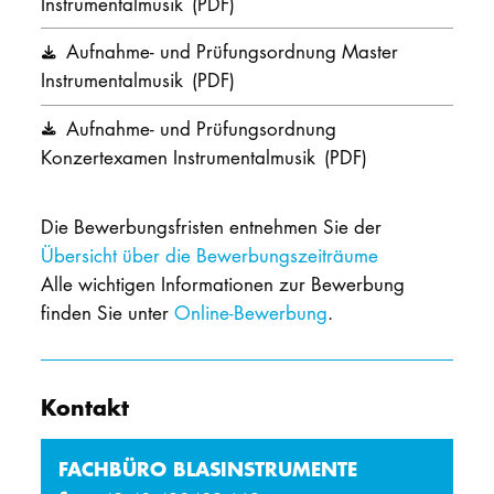
Instrumentalmusik
(PDF)
Aufnahme- und Prüfungsordnung Master
Instrumentalmusik
(PDF)
Aufnahme- und Prüfungsordnung
Konzertexamen Instrumentalmusik
(PDF)
Die Bewerbungsfristen entnehmen Sie der
Übersicht über die Bewerbungszeiträume
Alle wichtigen Informationen zur Bewerbung
finden Sie unter
Online-Bewerbung
.
Kontakt
FACHBÜRO BLASINSTRUMENTE