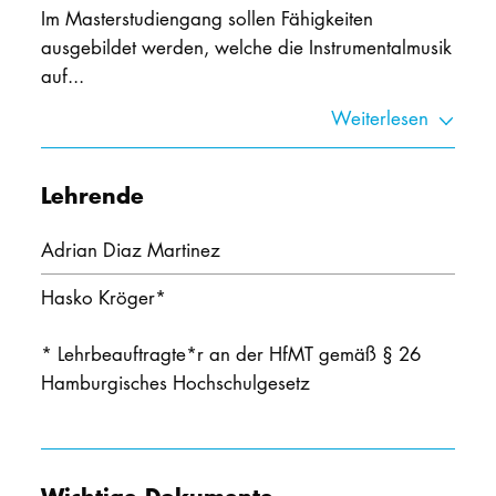
Im Masterstudiengang sollen Fähigkeiten
ausgebildet werden, welche die Instrumentalmusik
auf...
Weiterlesen
Lehrende
Adrian Diaz Martinez
Hasko Kröger
*
* Lehrbeauftragte*r an der HfMT gemäß § 26
Hamburgisches Hochschulgesetz
Wichtige Dokumente