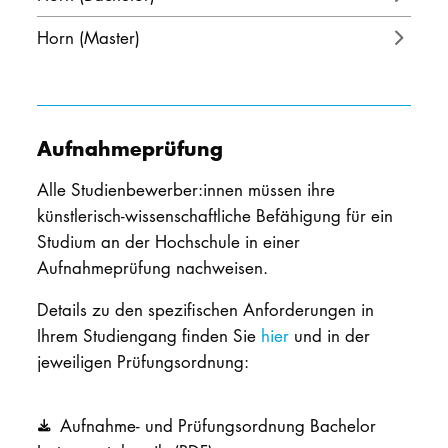
Horn (Master)
Aufnahmeprüfung
Alle Studienbewerber:innen müssen ihre
künstlerisch-wissenschaftliche Befähigung für ein
Studium an der Hochschule in einer
Aufnahmeprüfung nachweisen.
Details zu den spezifischen Anforderungen in
Ihrem Studiengang finden Sie
hier
und in der
jeweiligen Prüfungsordnung:
Aufnahme- und Prüfungsordnung Bachelor