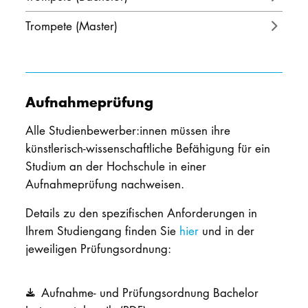
Trompete (Master)
Aufnahmeprüfung
Alle Studienbewerber:innen müssen ihre
künstlerisch-wissenschaftliche Befähigung für ein
Studium an der Hochschule in einer
Aufnahmeprüfung nachweisen.
Details zu den spezifischen Anforderungen in
Ihrem Studiengang finden Sie
hier
und in der
jeweiligen Prüfungsordnung:
Aufnahme- und Prüfungsordnung Bachelor