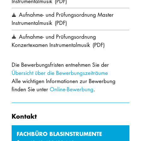
Instrumentalmusik
(PDF)
Aufnahme- und Prüfungsordnung Master
Instrumentalmusik
(PDF)
Aufnahme- und Prüfungsordnung
Konzertexamen Instrumentalmusik
(PDF)
Die Bewerbungsfristen entnehmen Sie der
Übersicht über die Bewerbungszeiträume
Alle wichtigen Informationen zur Bewerbung
finden Sie unter
Online-Bewerbung
.
Kontakt
FACHBÜRO BLASINSTRUMENTE