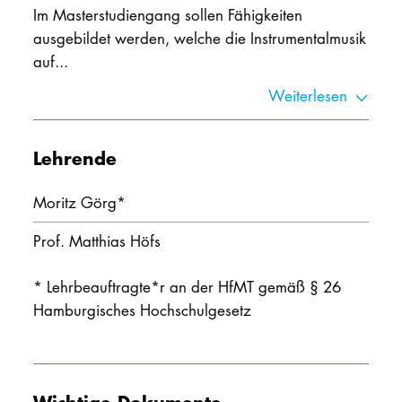
Im Masterstudiengang sollen Fähigkeiten
ausgebildet werden, welche die Instrumentalmusik
auf...
Weiterlesen
Lehrende
Moritz Görg
*
Prof. Matthias Höfs
* Lehrbeauftragte*r an der HfMT gemäß § 26
Hamburgisches Hochschulgesetz
Wichtige Dokumente