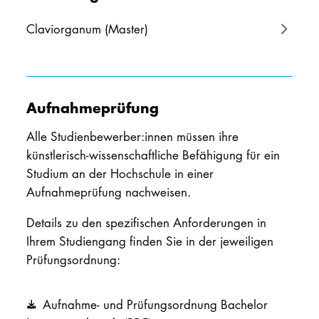
Claviorganum (Master)
Aufnahmeprüfung
Alle Studienbewerber:innen müssen ihre
künstlerisch-wissenschaftliche Befähigung für ein
Studium an der Hochschule in einer
Aufnahmeprüfung nachweisen.
Details zu den spezifischen Anforderungen in
Ihrem Studiengang finden Sie in der jeweiligen
Prüfungsordnung:
Aufnahme- und Prüfungsordnung Bachelor