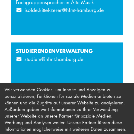
Fachgruppensprecher:in Alte Musik
isolde.kittel-zerer@hfmt-hamburg.de
STUDIERENDENVERWALTUNG
studium@hfmt.hamburg.de
Wir verwenden Cookies, um Inhalte und Anzeigen zu
personalisieren, Funktionen für soziale Medien anbieten zu
können und die Zugriffe auf unserer Website zu analysieren.
Außerdem geben wir Informationen zu Ihrer Verwendung
unserer Website an unsere Partner für soziale Medien,
Werbung und Analysen weiter. Unsere Partner führen diese
Impressum
Newsletter
Informationen möglicherweise mit weiteren Daten zusammen,