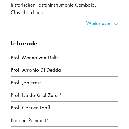
historischen Tasteninstrumente Cembalo,
Clavichord und...
Weiterlesen
Lehrende
Prof. Menno van Delft
Prof. Antonio Di Dedda
Prof. Jan Ernst
Prof. Isolde Kittel Zerer
*
Prof. Carsten Lohff
Nadine Remmert
*