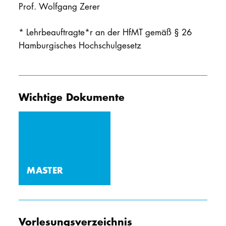
Prof. Wolfgang Zerer
* Lehrbeauftragte*r an der HfMT gemäß § 26
Hamburgisches Hochschulgesetz
Wichtige Dokumente
MASTER
Vorlesungsverzeichnis