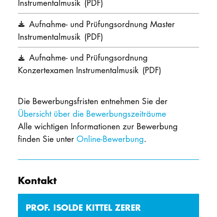
Instrumentalmusik
(PDF)
Aufnahme- und Prüfungsordnung Master
Instrumentalmusik
(PDF)
Aufnahme- und Prüfungsordnung
Konzertexamen Instrumentalmusik
(PDF)
Die Bewerbungsfristen entnehmen Sie der
Übersicht über die Bewerbungszeiträume
Alle wichtigen Informationen zur Bewerbung
finden Sie unter
Online-Bewerbung
.
Kontakt
PROF. ISOLDE KITTEL ZERER