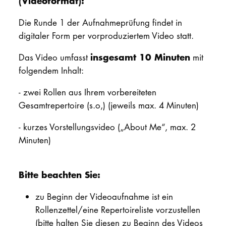
(Videoformat):
Die Runde 1 der Aufnahmeprüfung findet in
digitaler Form per vorproduziertem Video statt.
insgesamt 10 Minuten
Das Video umfasst
mit
folgendem Inhalt:
- zwei Rollen aus Ihrem vorbereiteten
Gesamtrepertoire (s.o,) (jeweils max. 4 Minuten)
- kurzes Vorstellungsvideo („About Me“, max. 2
Minuten)
Bitte beachten Sie:
zu Beginn der Videoaufnahme ist ein
Rollenzettel/eine Repertoireliste vorzustellen
(bitte halten Sie diesen zu Beginn des Videos