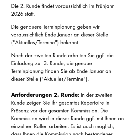
Die 2. Runde findet voraussichtlich im Frühjahr
2026 statt.
Die genauere Terminplanung geben wir
voraussichtlich Ende Januar an dieser Stelle
("Aktuelles/Termine") bekannt.
Nach der zweiten Runde erhalten Sie ggf. die
Einladung zur 3. Runde, die genaue
Terminplanung finden Sie ab Ende Januar an
dieser Stelle ("Aktuelles/Termine").
Anforderungen 2. Runde
: In der zweiten
Runde zeigen Sie Ihr gesamtes Repertoire in
Präsenz vor der gesamten Kommission. Die
Kommission wird in dieser Runde ggf. mit Ihnen an
einzelnen Rollen arbeiten. Es ist auch möglich,
dass Ihnen die Kommission nach bestandener