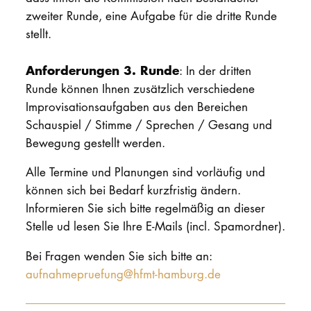
zweiter Runde, eine Aufgabe für die dritte Runde
stellt.
Anforderungen 3. Runde
: In der dritten
Runde können Ihnen zusätzlich verschiedene
Improvisationsaufgaben aus den Bereichen
Schauspiel / Stimme / Sprechen / Gesang und
Bewegung gestellt werden.
Alle Termine und Planungen sind vorläufig und
können sich bei Bedarf kurzfristig ändern.
Informieren Sie sich bitte regelmäßig an dieser
Stelle ud lesen Sie Ihre E-Mails (incl. Spamordner).
Bei Fragen wenden Sie sich bitte an:
aufnahmepruefung@hfmt-hamburg.de