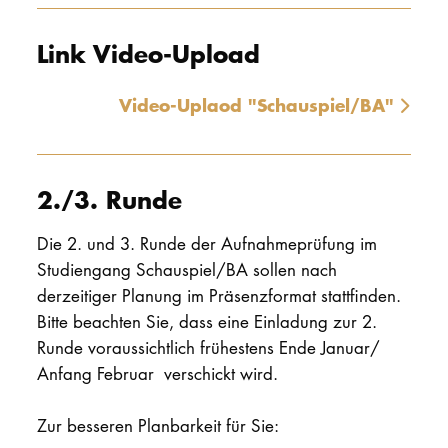
Link Video-Upload
Video-Uplaod "Schauspiel/BA"
2./3. Runde
Die 2. und 3. Runde der Aufnahmeprüfung im
Studiengang Schauspiel/BA sollen nach
derzeitiger Planung im Präsenzformat stattfinden.
Bitte beachten Sie, dass eine Einladung zur 2.
Runde voraussichtlich frühestens Ende Januar/
Anfang Februar verschickt wird.
Zur besseren Planbarkeit für Sie: