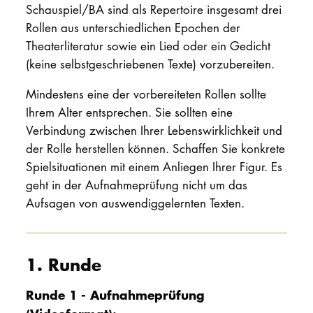
Schauspiel/BA sind als Repertoire insgesamt drei
Rollen aus unterschiedlichen Epochen der
Theaterliteratur sowie ein Lied oder ein Gedicht
(keine selbstgeschriebenen Texte) vorzubereiten.
Mindestens eine der vorbereiteten Rollen sollte
Ihrem Alter entsprechen. Sie sollten eine
Verbindung zwischen Ihrer Lebenswirklichkeit und
der Rolle herstellen können. Schaffen Sie konkrete
Spielsituationen mit einem Anliegen Ihrer Figur. Es
geht in der Aufnahmeprüfung nicht um das
Aufsagen von auswendiggelernten Texten.
1. Runde
Runde 1 - Aufnahmeprüfung