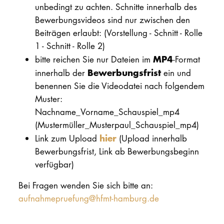
unbedingt zu achten. Schnitte innerhalb des
Bewerbungsvideos sind nur zwischen den
Beiträgen erlaubt: (Vorstellung - Schnitt - Rolle
1 - Schnitt - Rolle 2)
MP4
bitte reichen Sie nur Dateien im
-Format
Bewerbungsfrist
innerhalb der
ein und
benennen Sie die Videodatei nach folgendem
Muster:
Nachname_Vorname_Schauspiel_mp4
(Mustermüller_Musterpaul_Schauspiel_mp4)
hier
Link zum Upload
(Upload innerhalb
Bewerbungsfrist, Link ab Bewerbungsbeginn
verfügbar)
Bei Fragen wenden Sie sich bitte an:
aufnahmepruefung@hfmt-hamburg.de