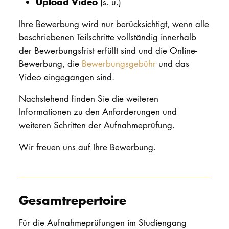
Upload Video
(s. u.)
Ihre Bewerbung wird nur berücksichtigt, wenn alle
beschriebenen Teilschritte vollständig innerhalb
der Bewerbungsfrist erfüllt sind und die Online-
Bewerbung, die
Bewerbungsgebühr
und das
Video eingegangen sind.
Nachstehend finden Sie die weiteren
Informationen zu den Anforderungen und
weiteren Schritten der Aufnahmeprüfung.
Wir freuen uns auf Ihre Bewerbung.
Gesamtrepertoire
Für die Aufnahmeprüfungen im Studiengang