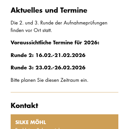
Aktuelles und Termine
Die 2. und 3. Runde der Aufnahmeprüfungen
finden vor Ort statt.
Voraussichtliche Termine für 2026:
Runde 2: 16.02.-21.02.2026
Runde 3: 23.02.-26.02.2026
Bitte planen Sie diesen Zeitraum ein.
Kontakt
SILKE MÖHL