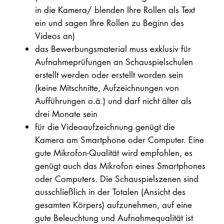
in die Kamera/ blenden Ihre Rollen als Text
ein und sagen Ihre Rollen zu Beginn des
Videos an)
das Bewerbungsmaterial muss exklusiv für
Aufnahmeprüfungen an Schauspielschulen
erstellt werden oder erstellt worden sein
(keine Mitschnitte, Aufzeichnungen von
Aufführungen o.ä.) und darf nicht älter als
drei Monate sein
für die Videoaufzeichnung genügt die
Kamera am Smartphone oder Computer. Eine
gute Mikrofon-Qualität wird empfohlen, es
genügt auch das Mikrofon eines Smartphones
oder Computers. Die Schauspielszenen sind
ausschließlich in der Totalen (Ansicht des
gesamten Körpers) aufzunehmen, auf eine
gute Beleuchtung und Aufnahmequalität ist