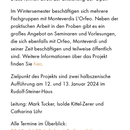
Im Wintersemester beschäftigen sich mehrere
Fachgruppen mit Monteverdis L'Orfeo. Neben der
praktischen Arbeit in den Proben gibt es ein
großes Angebot an Seminaren und Vorlesungen,
die sich ebenfalls mit Orfeo, Monteverdi und
seiner Zeit beschäftigen und teilweise öffentlich
sind. Weitere Informationen über das Projekt
finden Sie
hier
.
Zielpunkt des Projekts sind zwei halbszenische
Aufführung am 12. und 13. Januar 2024 im
Rudolf-Steiner-Haus
Leitung: Mark Tucker, Isolde Kittel-Zerer und
Catharina Lühr
Alle Termine im Überblick: