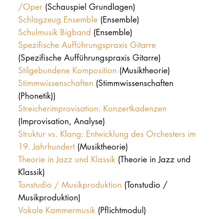
/Oper
(Schauspiel Grundlagen)
Schlagzeug Ensemble
(Ensemble)
Schulmusik Bigband
(Ensemble)
Spezifische Aufführungspraxis Gitarre
(Spezifische Aufführungspraxis Gitarre)
Stilgebundene Komposition
(Musiktheorie)
Stimmwissenschaften
(Stimmwissenschaften
(Phonetik))
Streicherimprovisation: Konzertkadenzen
(Improvisation, Analyse)
Struktur vs. Klang: Entwicklung des Orchesters im
19. Jahrhundert
(Musiktheorie)
Theorie in Jazz und Klassik
(Theorie in Jazz und
Klassik)
Tonstudio / Musikproduktion
(Tonstudio /
Musikproduktion)
Vokale Kammermusik
(Pflichtmodul)