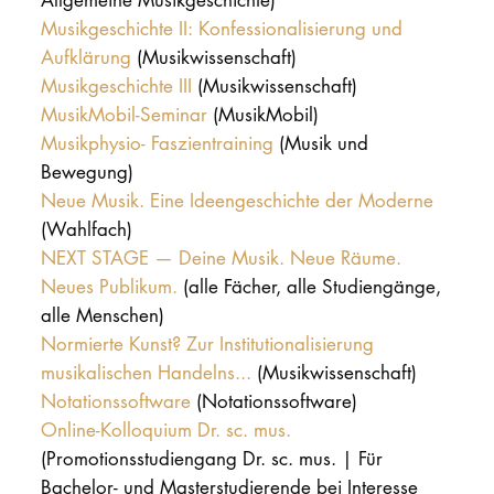
Musikgeschichte II: Konfessionalisierung und
Aufklärung
(Musikwissenschaft)
Musikgeschichte III
(Musikwissenschaft)
MusikMobil-Seminar
(MusikMobil)
Musikphysio- Faszientraining
(Musik und
Bewegung)
Neue Musik. Eine Ideengeschichte der Moderne
(Wahlfach)
NEXT STAGE — Deine Musik. Neue Räume.
Neues Publikum.
(alle Fächer, alle Studiengänge,
alle Menschen)
Normierte Kunst? Zur Institutionalisierung
musikalischen Handelns...
(Musikwissenschaft)
Notationssoftware
(Notationssoftware)
Online-Kolloquium Dr. sc. mus.
(Promotionsstudiengang Dr. sc. mus. | Für
Bachelor- und Masterstudierende bei Interesse