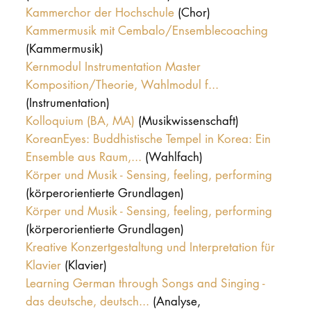
Kammerchor der Hochschule
(Chor)
Kammermusik mit Cembalo/Ensemblecoaching
(Kammermusik)
Kernmodul Instrumentation Master
Komposition/Theorie, Wahlmodul f...
(Instrumentation)
Kolloquium (BA, MA)
(Musikwissenschaft)
KoreanEyes: Buddhistische Tempel in Korea: Ein
Ensemble aus Raum,...
(Wahlfach)
Körper und Musik - Sensing, feeling, performing
(körperorientierte Grundlagen)
Körper und Musik - Sensing, feeling, performing
(körperorientierte Grundlagen)
Kreative Konzertgestaltung und Interpretation für
Klavier
(Klavier)
Learning German through Songs and Singing -
das deutsche, deutsch...
(Analyse,