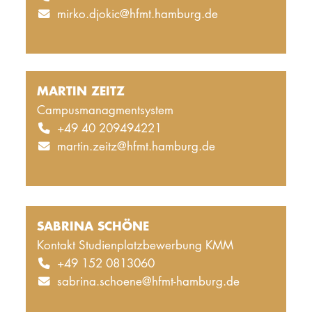
mirko.djokic@hfmt.hamburg.de
MARTIN ZEITZ
Campusmanagmentsystem
+49 40 209494221
martin.zeitz@hfmt.hamburg.de
SABRINA SCHÖNE
Kontakt Studienplatzbewerbung KMM
+49 152 0813060
sabrina.schoene@hfmt-hamburg.de