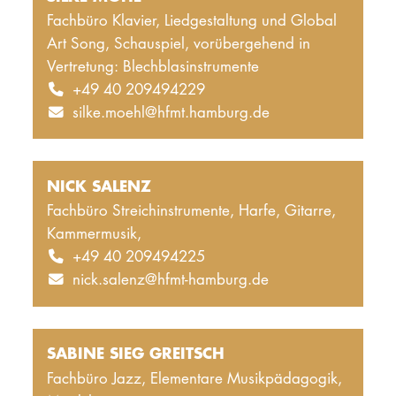
Fachbüro Klavier, Liedgestaltung und Global
Art Song, Schauspiel, vorübergehend in
Vertretung: Blechblasinstrumente
+49 40 209494229
silke.moehl@hfmt.hamburg.de
NICK SALENZ
Fachbüro Streichinstrumente, Harfe, Gitarre,
Kammermusik,
+49 40 209494225
nick.salenz@hfmt-hamburg.de
SABINE SIEG GREITSCH
Fachbüro Jazz, Elementare Musikpädagogik,