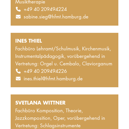
Musiktherapie
+49 40 209494224
sabine.sieg@hfmt.hamburg.de
INES THIEL
Fachbüro Lehramt/Schulmusik, Kirchenmusik,
Instrumentalpädagogik, vorübergehend in
Vertretung: Orgel u. Cembalo, Claviorganum
+49 40 209494226
ines.thiel@hfmt.hamburg.de
SVETLANA WITTNER
Fachbüro Komposition, Theorie,
Jazzkomposition, Oper, vorübergehend in
Vertretung: Schlagsinstrumente