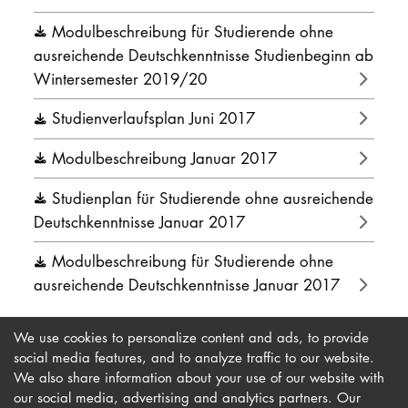
Modulbeschreibung für Studierende ohne
ausreichende Deutschkenntnisse Studienbeginn ab
Wintersemester 2019/20
Studienverlaufsplan Juni 2017
Modulbeschreibung Januar 2017
Studienplan für Studierende ohne ausreichende
Deutschkenntnisse Januar 2017
Modulbeschreibung für Studierende ohne
ausreichende Deutschkenntnisse Januar 2017
We use cookies to personalize content and ads, to provide
social media features, and to analyze traffic to our website.
We also share information about your use of our website with
our social media, advertising and analytics partners. Our