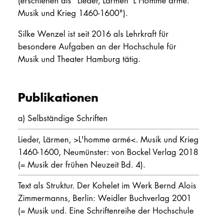
(erschienen als "Lieder, Lärmen 'L'Homme armé.
Musik und Krieg 1460-1600").
Silke Wenzel ist seit 2016 als Lehrkraft für
besondere Aufgaben an der Hochschule für
Musik und Theater Hamburg tätig.
Publikationen
a) Selbständige Schriften
Lieder, Lärmen, >L'homme armé<. Musik und Krieg
1460-1600, Neumünster: von Bockel Verlag 2018
(= Musik der frühen Neuzeit Bd. 4).
Text als Struktur. Der Kohelet im Werk Bernd Alois
Zimmermanns, Berlin: Weidler Buchverlag 2001
(= Musik und. Eine Schriftenreihe der Hochschule