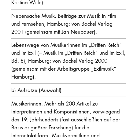
Kristina Wille):
Nebensache Musik. Beiträge zur Musik in Film
und Fernsehen, Hamburg: von Bockel Verlag
2001 (gemeinsam mit Jan Neubauer).
Lebenswege von Musikerinnen im „Dritten Reich“
und im Exil (= Musik im „Dritten Reich“ und im Exil,
Bd. 8), Hamburg: von Bockel Verlag 2000
(gemeinsam mit der Arbeitsgruppe „Exilmusik“
Hamburg).
b) Aufsätze (Auswahl)
Musikerinnen. Mehr als 200 Artikel zu
Interpretinnen und Komponistinnen, vorwiegend
des 19. Jahrhunderts (fast ausschließlich auf der
Basis originärer Forschung) für die
Internetplattform „Musikvermittlung und