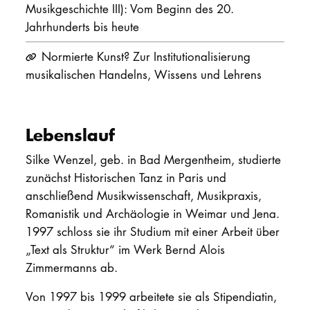
Musikgeschichte III): Vom Beginn des 20.
Jahrhunderts bis heute
Normierte Kunst? Zur Institutionalisierung
musikalischen Handelns, Wissens und Lehrens
Lebenslauf
Silke Wenzel, geb. in Bad Mergentheim, studierte
zunächst Historischen Tanz in Paris und
anschließend Musikwissenschaft, Musikpraxis,
Romanistik und Archäologie in Weimar und Jena.
1997 schloss sie ihr Studium mit einer Arbeit über
„Text als Struktur“ im Werk Bernd Alois
Zimmermanns ab.
Von 1997 bis 1999 arbeitete sie als Stipendiatin,