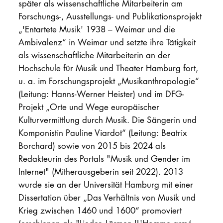
später als wissenschaftliche Mitarbeiterin am
Forschungs-, Ausstellungs- und Publikationsprojekt
„'Entartete Musik' 1938 – Weimar und die
Ambivalenz“ in Weimar und setzte ihre Tätigkeit
als wissenschaftliche Mitarbeiterin an der
Hochschule für Musik und Theater Hamburg fort,
u. a. im Forschungsprojekt „Musikanthropologie“
(Leitung: Hanns-Werner Heister) und im DFG-
Projekt „Orte und Wege europäischer
Kulturvermittlung durch Musik. Die Sängerin und
Komponistin Pauline Viardot“ (Leitung: Beatrix
Borchard) sowie von 2015 bis 2024 als
Redakteurin des Portals "Musik und Gender im
Internet" (Mitherausgeberin seit 2022). 2013
wurde sie an der Universität Hamburg mit einer
Dissertation über „Das Verhältnis von Musik und
Krieg zwischen 1460 und 1600“ promoviert