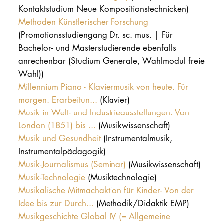
Kontaktstudium Neue Kompositionstechnicken)
Methoden Künstlerischer Forschung
(Promotionsstudiengang Dr. sc. mus. | Für
Bachelor- und Masterstudierende ebenfalls
anrechenbar (Studium Generale, Wahlmodul freie
Wahl))
Millennium Piano - Klaviermusik von heute. Für
morgen. Erarbeitun...
(Klavier)
Musik in Welt- und Industrieausstellungen: Von
London (1851) bis ...
(Musikwissenschaft)
Musik und Gesundheit
(Instrumentalmusik,
Instrumentalpädagogik)
Musik-Journalismus (Seminar)
(Musikwissenschaft)
Musik-Technologie
(Musiktechnologie)
Musikalische Mitmachaktion für Kinder- Von der
Idee bis zur Durch...
(Methodik/Didaktik EMP)
Musikgeschichte Global IV (= Allgemeine