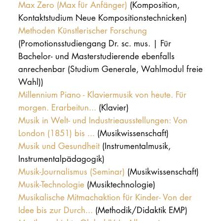
Max Zero (Max für Anfänger)
(Komposition,
Kontaktstudium Neue Kompositionstechnicken)
Methoden Künstlerischer Forschung
(Promotionsstudiengang Dr. sc. mus. | Für
Bachelor- und Masterstudierende ebenfalls
anrechenbar (Studium Generale, Wahlmodul freie
Wahl))
Millennium Piano - Klaviermusik von heute. Für
morgen. Erarbeitun...
(Klavier)
Musik in Welt- und Industrieausstellungen: Von
London (1851) bis ...
(Musikwissenschaft)
Musik und Gesundheit
(Instrumentalmusik,
Instrumentalpädagogik)
Musik-Journalismus (Seminar)
(Musikwissenschaft)
Musik-Technologie
(Musiktechnologie)
Musikalische Mitmachaktion für Kinder- Von der
Idee bis zur Durch...
(Methodik/Didaktik EMP)