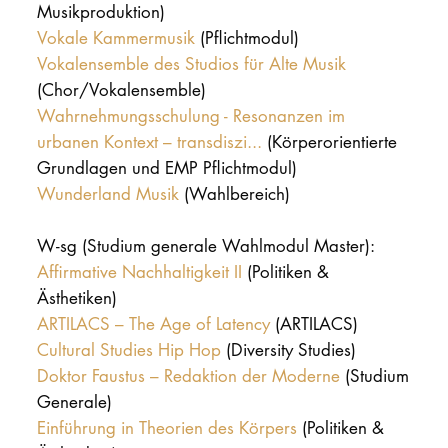
Musikproduktion)
Vokale Kammermusik
(Pflichtmodul)
Vokalensemble des Studios für Alte Musik
(Chor/Vokalensemble)
Wahrnehmungsschulung - Resonanzen im
urbanen Kontext – transdiszi...
(Körperorientierte
Grundlagen und EMP Pflichtmodul)
Wunderland Musik
(Wahlbereich)
W-sg (Studium generale Wahlmodul Master):
Affirmative Nachhaltigkeit II
(Politiken &
Ästhetiken)
ARTILACS – The Age of Latency
(ARTILACS)
Cultural Studies Hip Hop
(Diversity Studies)
Doktor Faustus – Redaktion der Moderne
(Studium
Generale)
Einführung in Theorien des Körpers
(Politiken &