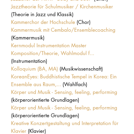
Jazztheorie für Schulmusiker / Kirchenmusiker
(Theorie in Jazz und Klassik)
Kammerchor der Hochschule
(Chor)
Kammermusik mit Cembalo/Ensemblecoaching
(Kammermusik)
Kernmodul Instrumentation Master
Komposition/Theorie, Wahlmodul f...
(Instrumentation)
Kolloquium (BA, MA)
(Musikwissenschaft)
KoreanEyes: Buddhistische Tempel in Korea: Ein
Ensemble aus Raum,...
(Wahlfach)
Körper und Musik - Sensing, feeling, performing
(körperorientierte Grundlagen)
Körper und Musik - Sensing, feeling, performing
(körperorientierte Grundlagen)
Kreative Konzertgestaltung und Interpretation für
Klavier
(Klavier)