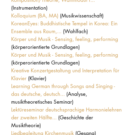
(Instrumentation)
Kolloquium (BA, MA)
(Musikwissenschaft)
KoreanEyes: Buddhistische Tempel in Korea: Ein
Ensemble aus Raum,...
(Wahlfach)
Körper und Musik - Sensing, feeling, performing
(körperorientierte Grundlagen)
Körper und Musik - Sensing, feeling, performing
(körperorientierte Grundlagen)
Kreative Konzertgestaltung und Interpretation für
Klavier
(Klavier)
Learning German through Songs and Singing -
das deutsche, deutsch...
(Analyse,
musiktheoretisches Seminar)
Lektüreseminar deutschsprachige Harmonielehren
der zweiten Hälfte...
(Geschichte der
Musiktheorie)
Liedbegleitung Kirchenmusik
(Gesang)