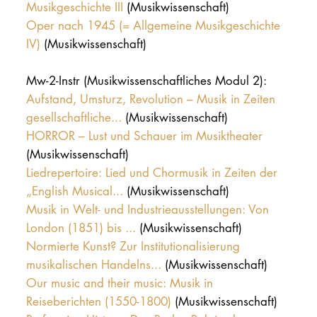
Musikgeschichte III
(Musikwissenschaft)
Oper nach 1945 (= Allgemeine Musikgeschichte
IV)
(Musikwissenschaft)
Mw-2-Instr (Musikwissenschaftliches Modul 2):
Aufstand, Umsturz, Revolution – Musik in Zeiten
gesellschaftliche...
(Musikwissenschaft)
HORROR – Lust und Schauer im Musiktheater
(Musikwissenschaft)
Liedrepertoire: Lied und Chormusik in Zeiten der
„English Musical...
(Musikwissenschaft)
Musik in Welt- und Industrieausstellungen: Von
London (1851) bis ...
(Musikwissenschaft)
Normierte Kunst? Zur Institutionalisierung
musikalischen Handelns...
(Musikwissenschaft)
Our music and their music: Musik in
Reiseberichten (1550-1800)
(Musikwissenschaft)