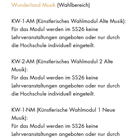
Wunderland Musik
(Wahlbereich)
KW-1-AM (Künstlerisches Wahlmodul Alte Musik):
Für das Modul werden im SS26 keine
Lehrveranstaltungen angeboten oder nur durch
die Hochschule individuell eingeteilt.
KW-2-AM (Künstlerisches Wahlmodul 2 Alte
Musik):
Für das Modul werden im SS26 keine
Lehrveranstaltungen angeboten oder nur durch
die Hochschule individuell eingeteilt.
KW-1-NM (Künstlerische Wahlmodul 1 Neue
Musik):
Für das Modul werden im SS26 keine
Lehrveranstaltungen angeboten oder nur durch