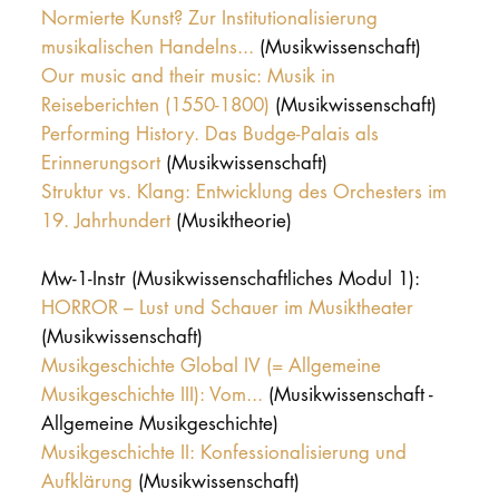
Normierte Kunst? Zur Institutionalisierung
musikalischen Handelns...
(Musikwissenschaft)
Our music and their music: Musik in
Reiseberichten (1550-1800)
(Musikwissenschaft)
Performing History. Das Budge-Palais als
Erinnerungsort
(Musikwissenschaft)
Struktur vs. Klang: Entwicklung des Orchesters im
19. Jahrhundert
(Musiktheorie)
Mw-1-Instr (Musikwissenschaftliches Modul 1):
HORROR – Lust und Schauer im Musiktheater
(Musikwissenschaft)
Musikgeschichte Global IV (= Allgemeine
Musikgeschichte III): Vom...
(Musikwissenschaft -
Allgemeine Musikgeschichte)
Musikgeschichte II: Konfessionalisierung und
Aufklärung
(Musikwissenschaft)