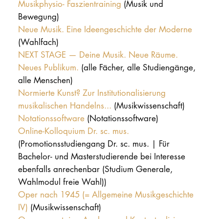
Musikphysio- Faszientraining
(Musik und
Bewegung)
Neue Musik. Eine Ideengeschichte der Moderne
(Wahlfach)
NEXT STAGE — Deine Musik. Neue Räume.
Neues Publikum.
(alle Fächer, alle Studiengänge,
alle Menschen)
Normierte Kunst? Zur Institutionalisierung
musikalischen Handelns...
(Musikwissenschaft)
Notationssoftware
(Notationssoftware)
Online-Kolloquium Dr. sc. mus.
(Promotionsstudiengang Dr. sc. mus. | Für
Bachelor- und Masterstudierende bei Interesse
ebenfalls anrechenbar (Studium Generale,
Wahlmodul freie Wahl))
Oper nach 1945 (= Allgemeine Musikgeschichte
IV)
(Musikwissenschaft)