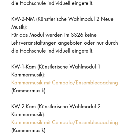
die Hochschule individuell eingeteilt.
KW-2-NM (Künstlerische Wahlmodul 2 Neue
Musik):
Für das Modul werden im SS26 keine
Lehrveranstaltungen angeboten oder nur durch
die Hochschule individuell eingeteilt.
KW-1-Kam (Künstlerische Wahlmodul 1
Kammermusik):
Kammermusik mit Cembalo/Ensemblecoaching
(Kammermusik)
KW-2-Kam (Künstlerische Wahlmodul 2
Kammermusik):
Kammermusik mit Cembalo/Ensemblecoaching
(Kammermusik)