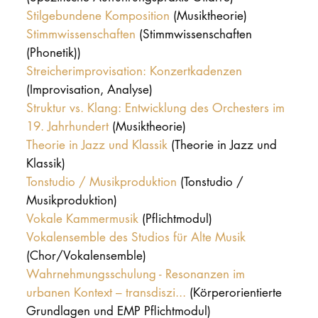
Stilgebundene Komposition
(Musiktheorie)
Stimmwissenschaften
(Stimmwissenschaften
(Phonetik))
Streicherimprovisation: Konzertkadenzen
(Improvisation, Analyse)
Struktur vs. Klang: Entwicklung des Orchesters im
19. Jahrhundert
(Musiktheorie)
Theorie in Jazz und Klassik
(Theorie in Jazz und
Klassik)
Tonstudio / Musikproduktion
(Tonstudio /
Musikproduktion)
Vokale Kammermusik
(Pflichtmodul)
Vokalensemble des Studios für Alte Musik
(Chor/Vokalensemble)
Wahrnehmungsschulung - Resonanzen im
urbanen Kontext – transdiszi...
(Körperorientierte
Grundlagen und EMP Pflichtmodul)